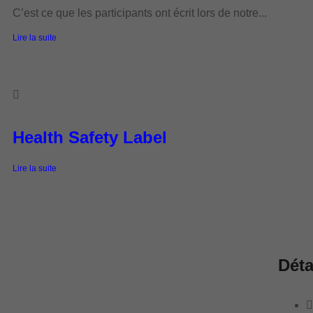
C’est ce que les participants ont écrit lors de notre...
Lire la suite
Health Safety Label
Lire la suite
Déta