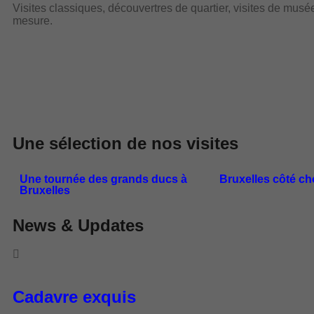
Visites classiques, découvertres de quartier, visites de mus
mesure.
Une sélection de nos visites
Une tournée des grands ducs à
Bruxelles côté ch
Bruxelles
News & Updates
Cadavre exquis