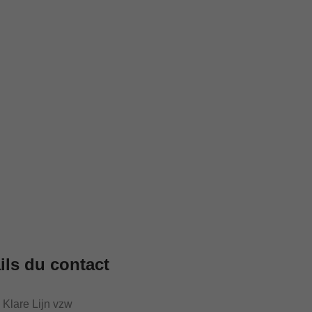
ils du contact
Klare Lijn vzw