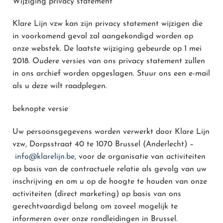
Wijziging privacy statement
Klare Lijn vzw kan zijn privacy statement wijzigen die
in voorkomend geval zal aangekondigd worden op
onze webstek. De laatste wijziging gebeurde op 1 mei
2018. Oudere versies van ons privacy statement zullen
in ons archief worden opgeslagen. Stuur ons een e-mail
als u deze wilt raadplegen.
beknopte versie
Uw persoonsgegevens worden verwerkt door Klare Lijn
vzw, Dorpsstraat 40 te 1070 Brussel (Anderlecht) –
info@klarelijn.be
, voor de organisatie van activiteiten
op basis van de contractuele relatie als gevolg van uw
inschrijving en om u op de hoogte te houden van onze
activiteiten (direct marketing) op basis van ons
gerechtvaardigd belang om zoveel mogelijk te
informeren over onze rondleidingen in Brussel.