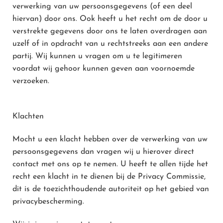
verwerking van uw persoonsgegevens (of een deel
hiervan) door ons. Ook heeft u het recht om de door u
verstrekte gegevens door ons te laten overdragen aan
uzelf of in opdracht van u rechtstreeks aan een andere
partij. Wij kunnen u vragen om u te legitimeren
voordat wij gehoor kunnen geven aan voornoemde
verzoeken.
Klachten
Mocht u een klacht hebben over de verwerking van uw
persoonsgegevens dan vragen wij u hierover direct
contact met ons op te nemen. U heeft te allen tijde het
recht een klacht in te dienen bij de Privacy Commissie,
dit is de toezichthoudende autoriteit op het gebied van
privacybescherming.