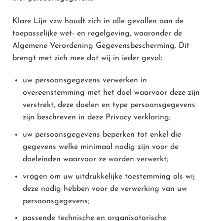
Klare Lijn vzw houdt zich in alle gevallen aan de
toepasselijke wet- en regelgeving, waaronder de
Algemene Verordening Gegevensbescherming. Dit
brengt met zich mee dat wij in ieder geval:
uw persoonsgegevens verwerken in
overeenstemming met het doel waarvoor deze zijn
verstrekt, deze doelen en type persoonsgegevens
zijn beschreven in deze Privacy verklaring;
uw persoonsgegevens beperken tot enkel die
gegevens welke minimaal nodig zijn voor de
doeleinden waarvoor ze worden verwerkt;
vragen om uw uitdrukkelijke toestemming als wij
deze nodig hebben voor de verwerking van uw
persoonsgegevens;
passende technische en organisatorische