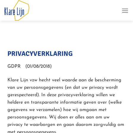
PRIVACYVERKLARING
GDPR (01/08/2018)
Klare Lijn vzw hecht veel waarde aan de bescherming
van uw persoonsgegevens (en dat uw privacy wordt
gerespecteerd). In deze privacyverklaring willen we
heldere en transparante informatie geven over (welke
gegevens we verzamelen) hoe wij omgaan met
persoonsgegevens. Wij doen er alles aan om uw
privacy te waarborgen en gaan daarom zorgvuldig om
met persoonsgegevens.