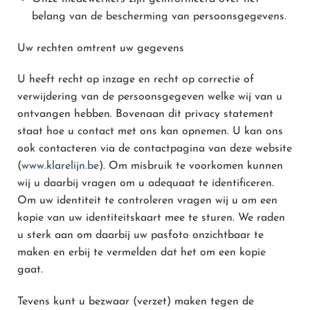
belang van de bescherming van persoonsgegevens.
Uw rechten omtrent uw gegevens
U heeft recht op inzage en recht op correctie of
verwijdering van de persoonsgegeven welke wij van u
ontvangen hebben. Bovenaan dit privacy statement
staat hoe u contact met ons kan opnemen. U kan ons
ook contacteren via de contactpagina van deze website
(
www.klarelijn.be
). Om misbruik te voorkomen kunnen
wij u daarbij vragen om u adequaat te identificeren.
Om uw identiteit te controleren vragen wij u om een
kopie van uw identiteitskaart mee te sturen. We raden
u sterk aan om daarbij uw pasfoto onzichtbaar te
maken en erbij te vermelden dat het om een kopie
gaat.
Tevens kunt u bezwaar (verzet) maken tegen de