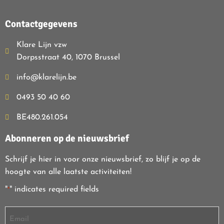
Contactgegevens
Klare Lijn vzw
Dorpsstraat 40, 1070 Brussel
info@klarelijn.be
0493 50 40 60
BE480.261.054
Abonneren op de nieuwsbrief
Schrijf je hier in voor onze nieuwsbrief, zo blijf je op de
hoogte van alle laatste activiteiten!
"
" indicates required fields
*