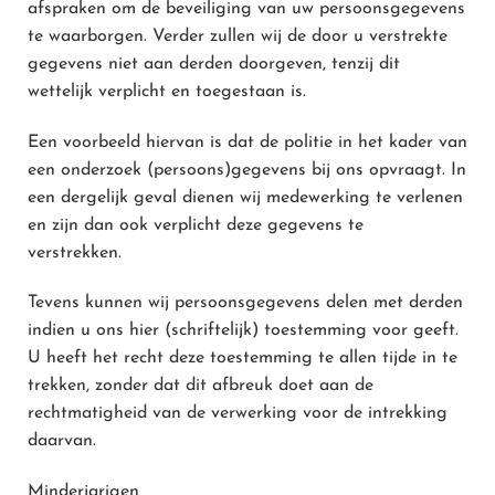
afspraken om de beveiliging van uw persoonsgegevens
te waarborgen. Verder zullen wij de door u verstrekte
gegevens niet aan derden doorgeven, tenzij dit
wettelijk verplicht en toegestaan is.
Een voorbeeld hiervan is dat de politie in het kader van
een onderzoek (persoons)gegevens bij ons opvraagt. In
een dergelijk geval dienen wij medewerking te verlenen
en zijn dan ook verplicht deze gegevens te
verstrekken.
Tevens kunnen wij persoonsgegevens delen met derden
indien u ons hier (schriftelijk) toestemming voor geeft.
U heeft het recht deze toestemming te allen tijde in te
trekken, zonder dat dit afbreuk doet aan de
rechtmatigheid van de verwerking voor de intrekking
daarvan.
Minderjarigen