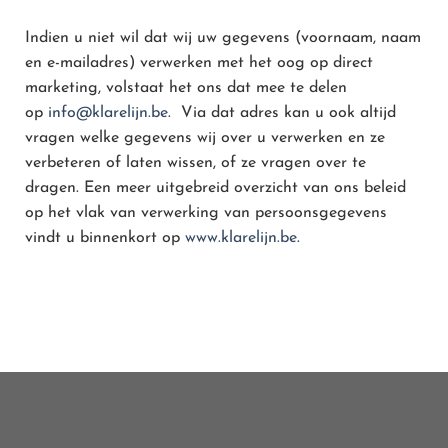
Indien u niet wil dat wij uw gegevens (voornaam, naam
en e-mailadres) verwerken met het oog op direct
marketing, volstaat het ons dat mee te delen
op
info@klarelijn.be
. Via dat adres kan u ook altijd
vragen welke gegevens wij over u verwerken en ze
verbeteren of laten wissen, of ze vragen over te
dragen. Een meer uitgebreid overzicht van ons beleid
op het vlak van verwerking van persoonsgegevens
vindt u binnenkort op
www.klarelijn.be
.