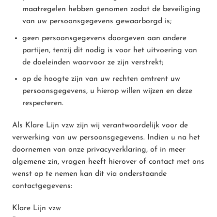
maatregelen hebben genomen zodat de beveiliging
van uw persoonsgegevens gewaarborgd is;
geen persoonsgegevens doorgeven aan andere
partijen, tenzij dit nodig is voor het uitvoering van
de doeleinden waarvoor ze zijn verstrekt;
op de hoogte zijn van uw rechten omtrent uw
persoonsgegevens, u hierop willen wijzen en deze
respecteren.
Als Klare Lijn vzw zijn wij verantwoordelijk voor de
verwerking van uw persoonsgegevens. Indien u na het
doornemen van onze privacyverklaring, of in meer
algemene zin, vragen heeft hierover of contact met ons
wenst op te nemen kan dit via onderstaande
contactgegevens:
Klare Lijn vzw