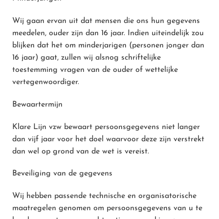
Wij gaan ervan uit dat mensen die ons hun gegevens
meedelen, ouder zijn dan 16 jaar. Indien uiteindelijk zou
blijken dat het om minderjarigen (personen jonger dan
16 jaar) gaat, zullen wij alsnog schriftelijke
toestemming vragen van de ouder of wettelijke
vertegenwoordiger.
Bewaartermijn
Klare Lijn vzw bewaart persoonsgegevens niet langer
dan vijf jaar voor het doel waarvoor deze zijn verstrekt
dan wel op grond van de wet is vereist.
Beveiliging van de gegevens
Wij hebben passende technische en organisatorische
maatregelen genomen om persoonsgegevens van u te