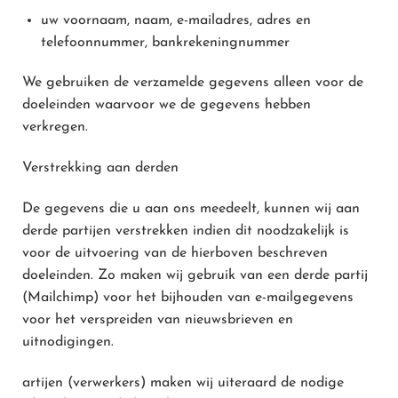
uw voornaam, naam, e-mailadres, adres en
telefoonnummer, bankrekeningnummer
We gebruiken de verzamelde gegevens alleen voor de
doeleinden waarvoor we de gegevens hebben
verkregen.
Verstrekking aan derden
De gegevens die u aan ons meedeelt, kunnen wij aan
derde partijen verstrekken indien dit noodzakelijk is
voor de uitvoering van de hierboven beschreven
doeleinden. Zo maken wij gebruik van een derde partij
(Mailchimp) voor het bijhouden van e-mailgegevens
voor het verspreiden van nieuwsbrieven en
uitnodigingen.
artijen (verwerkers) maken wij uiteraard de nodige