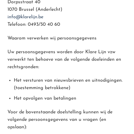
Dorpsstraat 40
1070 Brussel (Anderlecht)
info@klarelijn.be
Telefoon: 0493/50 40 60
Waarom verwerken wij persoonsgegevens
Uw persoonsgegevens worden door Klare Lijn vzw
verwerkt ten behoeve van de volgende doeleinden en
rechtsgronden:
Het versturen van nieuwsbrieven en uitnodigingen.
(toestemming betrokkene)
Het opvolgen van betalingen
Voor de bovenstaande doelstelling kunnen wij de
volgende persoonsgegevens van u vragen (en
opslaan):