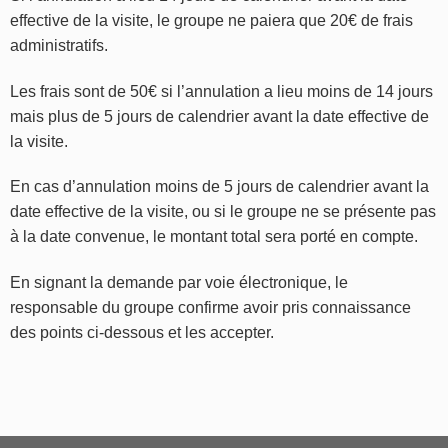
effective de la visite, le groupe ne paiera que 20€ de frais
administratifs.
Les frais sont de 50€ si l’annulation a lieu moins de 14 jours
mais plus de 5 jours de calendrier avant la date effective de
la visite.
En cas d’annulation moins de 5 jours de calendrier avant la
date effective de la visite, ou si le groupe ne se présente pas
à la date convenue, le montant total sera porté en compte.
En signant la demande par voie électronique, le
responsable du groupe confirme avoir pris connaissance
des points ci-dessous et les accepter.