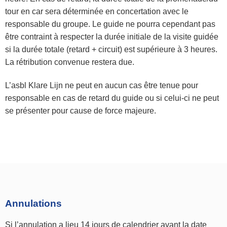
tour en car sera déterminée en concertation avec le
responsable du groupe. Le guide ne pourra cependant pas
être contraint à respecter la durée initiale de la visite guidée
si la durée totale (retard + circuit) est supérieure à 3 heures.
La rétribution convenue restera due.
L’asbl Klare Lijn ne peut en aucun cas être tenue pour
responsable en cas de retard du guide ou si celui-ci ne peut
se présenter pour cause de force majeure.
Annulations
Si l’annulation a lieu 14 jours de calendrier avant la date