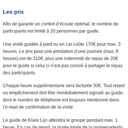
Les prix
Afin de garantir un confort d’écoute optimal, le nombre de
participants est limité à 20 personnes par guide.
Une visite guidée à pied ou en car coûte 170€ pour max. 3
heures. Le prix pour une prestation d’une journée (max. 8
heures) est de 310€, plus une indemnité de repas de 20€
pour le guide si celui ci n’est pas convié à partager le repas
des participants.
Chaque heure supplémentaire sera facturée 30€. Tout retard
ou empêchement doit être immédiatement signalé au guide,
dont le numéro de téléphone est toujours mentionné dans
l’e-mail de confirmation de la visite.
Le guide de Klare Lijn attendra le groupe pendant max. 1
heure. En cas de retard, la durée totale de la promenade/du