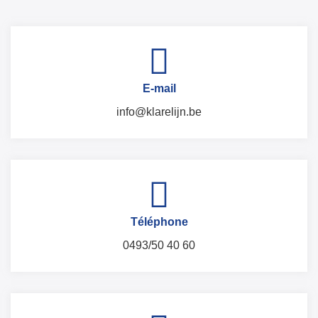
E-mail
info@klarelijn.be
Téléphone
0493/50 40 60