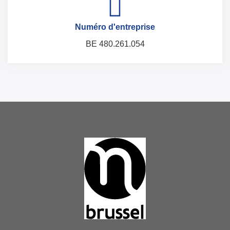
Numéro d'entreprise
BE 480.261.054