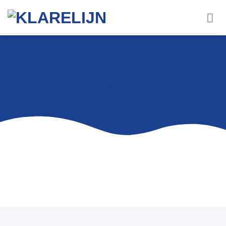
Street art à Bruxelles