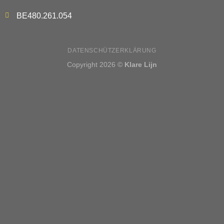
BE480.261.054
DATENSCHÜTZERKLÄRUNG
Copyright 2026 ©
Klare Lijn