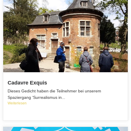
Cadavre Exquis
Dieses Gedicht haben die Teilnehmer bei unserem
Spaziergang ‘Surrealismus in...
Weiterlesen