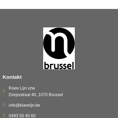
Kontakt
Klare Lijn vzw
Dorpsstraat 40, 1070 Brussel
info@klarelijn.be
0493 50 40 60