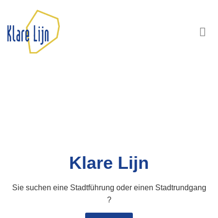
MO
Klare Lijn
Sie suchen eine Stadtführung oder einen Stadtrundgang
?