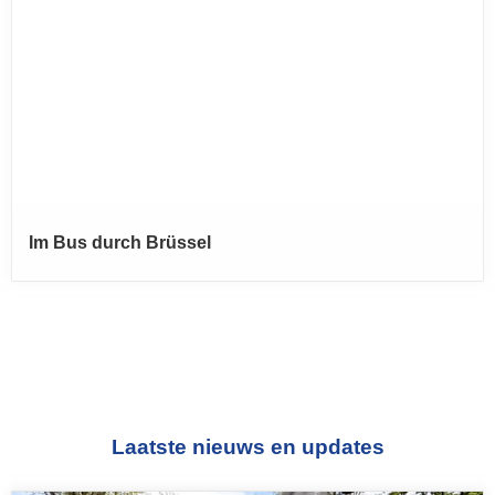
Im Bus durch Brüssel
Laatste nieuws en updates