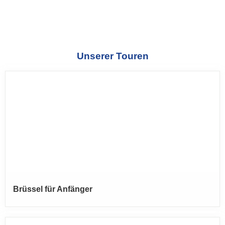
Unserer Touren
Brüssel für Anfänger