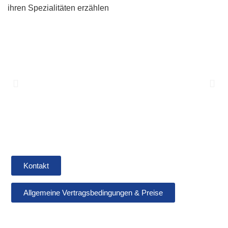
ihren Spezialitäten erzählen
Kontakt
Allgemeine Vertragsbedingungen & Preise