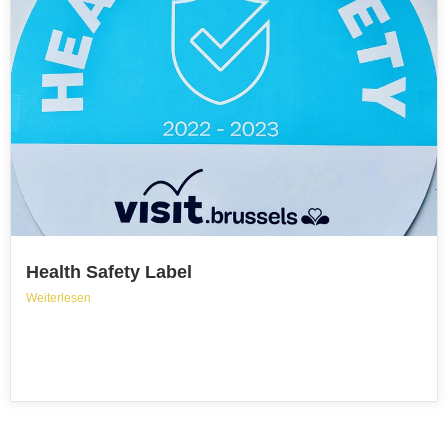
Health Safety Label
Weiterlesen