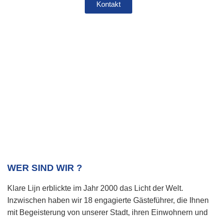
Kontakt
BR
WER SIND WIR ?
Klare Lijn erblickte im Jahr 2000 das Licht der Welt.
Inzwischen haben wir 18 engagierte Gästeführer, die Ihnen
mit Begeisterung von unserer Stadt, ihren Einwohnern und