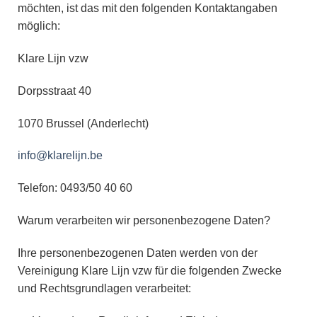
möchten, ist das mit den folgenden Kontaktangaben
möglich:
Klare Lijn vzw
Dorpsstraat 40
1070 Brussel (Anderlecht)
info@klarelijn.be
Telefon: 0493/50 40 60
Warum verarbeiten wir personenbezogene Daten?
Ihre personenbezogenen Daten werden von der
Vereinigung Klare Lijn vzw für die folgenden Zwecke
und Rechtsgrundlagen verarbeitet: