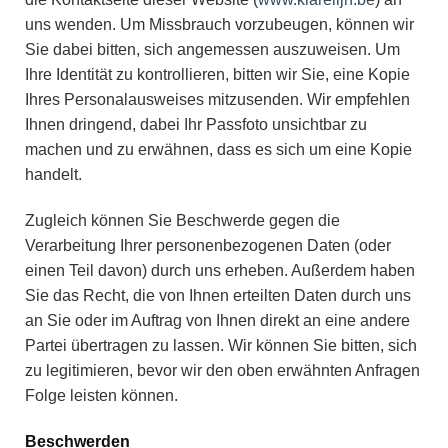
uns wenden. Um Missbrauch vorzubeugen, können wir
Sie dabei bitten, sich angemessen auszuweisen. Um
Ihre Identität zu kontrollieren, bitten wir Sie, eine Kopie
Ihres Personalausweises mitzusenden. Wir empfehlen
Ihnen dringend, dabei Ihr Passfoto unsichtbar zu
machen und zu erwähnen, dass es sich um eine Kopie
handelt.
Zugleich können Sie Beschwerde gegen die
Verarbeitung Ihrer personenbezogenen Daten (oder
einen Teil davon) durch uns erheben. Außerdem haben
Sie das Recht, die von Ihnen erteilten Daten durch uns
an Sie oder im Auftrag von Ihnen direkt an eine andere
Partei übertragen zu lassen. Wir können Sie bitten, sich
zu legitimieren, bevor wir den oben erwähnten Anfragen
Folge leisten können.
Beschwerden