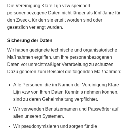
Die Vereinigung Klare Lijn vzw speichert
personenbezogene Daten nicht länger als fünf Jahre für
den Zweck, für den sie erteilt worden sind oder
gesetzlich verlangt wurden.
Sicherung der Daten
Wir haben geeignete technische und organisatorische
Maßnahmen ergriffen, um Ihre personenbezogenen
Daten vor unrechtmäßiger Verarbeitung zu schützen.
Dazu gehören zum Beispiel die folgenden Maßnahmen:
Alle Personen, die im Namen der Vereinigung Klare
Lijn vzw von Ihren Daten Kenntnis nehmen können,
sind zu deren Geheimhaltung verpflichtet.
Wir verwenden Benutzernamen und Passwörter auf
allen unseren Systemen.
Wir pseudonymisieren und sorgen für die