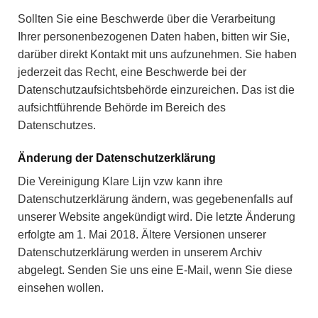
Sollten Sie eine Beschwerde über die Verarbeitung
Ihrer personenbezogenen Daten haben, bitten wir Sie,
darüber direkt Kontakt mit uns aufzunehmen. Sie haben
jederzeit das Recht, eine Beschwerde bei der
Datenschutzaufsichtsbehörde einzureichen. Das ist die
aufsichtführende Behörde im Bereich des
Datenschutzes.
Änderung der Datenschutzerklärung
Die Vereinigung Klare Lijn vzw kann ihre
Datenschutzerklärung ändern, was gegebenenfalls auf
unserer Website angekündigt wird. Die letzte Änderung
erfolgte am 1. Mai 2018. Ältere Versionen unserer
Datenschutzerklärung werden in unserem Archiv
abgelegt. Senden Sie uns eine E-Mail, wenn Sie diese
einsehen wollen.