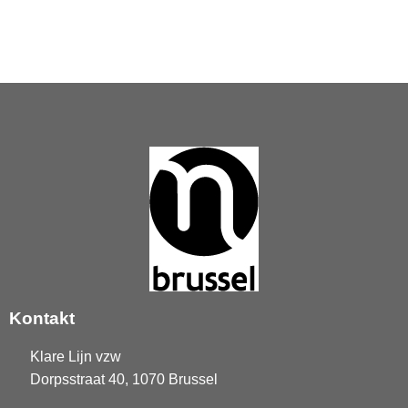
Kontakt
Klare Lijn vzw
Dorpsstraat 40, 1070 Brussel