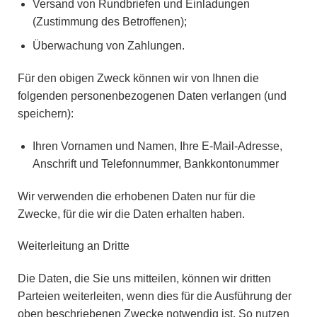
Versand von Rundbriefen und Einladungen
(Zustimmung des Betroffenen);
Überwachung von Zahlungen.
Für den obigen Zweck können wir von Ihnen die
folgenden personenbezogenen Daten verlangen (und
speichern):
Ihren Vornamen und Namen, Ihre E-Mail-Adresse,
Anschrift und Telefonnummer, Bankkontonummer
Wir verwenden die erhobenen Daten nur für die
Zwecke, für die wir die Daten erhalten haben.
Weiterleitung an Dritte
Die Daten, die Sie uns mitteilen, können wir dritten
Parteien weiterleiten, wenn dies für die Ausführung der
oben beschriebenen Zwecke notwendig ist. So nutzen