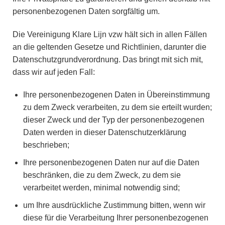
personenbezogenen Daten sorgfältig um.
Die Vereinigung Klare Lijn vzw hält sich in allen Fällen
an die geltenden Gesetze und Richtlinien, darunter die
Datenschutzgrundverordnung. Das bringt mit sich mit,
dass wir auf jeden Fall:
Ihre personenbezogenen Daten in Übereinstimmung
zu dem Zweck verarbeiten, zu dem sie erteilt wurden;
dieser Zweck und der Typ der personenbezogenen
Daten werden in dieser Datenschutzerklärung
beschrieben;
Ihre personenbezogenen Daten nur auf die Daten
beschränken, die zu dem Zweck, zu dem sie
verarbeitet werden, minimal notwendig sind;
um Ihre ausdrückliche Zustimmung bitten, wenn wir
diese für die Verarbeitung Ihrer personenbezogenen