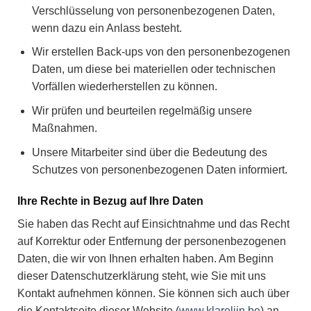
Verschlüsselung von personenbezogenen Daten,
wenn dazu ein Anlass besteht.
Wir erstellen Back-ups von den personenbezogenen
Daten, um diese bei materiellen oder technischen
Vorfällen wiederherstellen zu können.
Wir prüfen und beurteilen regelmäßig unsere
Maßnahmen.
Unsere Mitarbeiter sind über die Bedeutung des
Schutzes von personenbezogenen Daten informiert.
Ihre Rechte in Bezug auf Ihre Daten
Sie haben das Recht auf Einsichtnahme und das Recht
auf Korrektur oder Entfernung der personenbezogenen
Daten, die wir von Ihnen erhalten haben. Am Beginn
dieser Datenschutzerklärung steht, wie Sie mit uns
Kontakt aufnehmen können. Sie können sich auch über
die Kontaktseite dieser Website (
www.klarelijn.be
) an