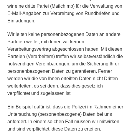
wir eine dritte Partei (Mailchimp) für die Verwaltung von
E-Mail-Angaben zur Verbreitung von Rundbriefen und
Einladungen.
Wir leiten keine personenbezogenen Daten an andere
Parteien weiter, mit denen wir keinen
Verarbeitungsvertrag abgeschlossen haben. Mit diesen
Parteien (Verarbeitern) treffen wir selbstverständlich die
notwendigen Vereinbarungen, um die Sicherung Ihrer
personenbezogenen Daten zu garantieren. Ferner
werden wir die von Ihnen erteilten Daten nicht Dritten
weiterleiten, es sei denn, dass dies gesetzlich
verpflichtet und zugelassen ist.
Ein Beispiel dafür ist, dass die Polizei im Rahmen einer
Untersuchung (personenbezogene) Daten bei uns
anfordert. In einem solchen Fall müssen wir mitwirken
und sind verpflichtet, diese Daten zu erteilen.