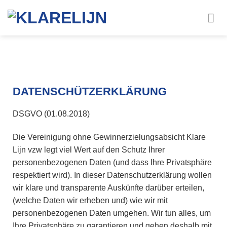
DATENSCHÜTZERKLÄRUNG
DSGVO (01.08.2018)
Die Vereinigung ohne Gewinnerzielungsabsicht Klare
Lijn vzw legt viel Wert auf den Schutz Ihrer
personenbezogenen Daten (und dass Ihre Privatsphäre
respektiert wird). In dieser Datenschutzerklärung wollen
wir klare und transparente Auskünfte darüber erteilen,
(welche Daten wir erheben und) wie wir mit
personenbezogenen Daten umgehen. Wir tun alles, um
Ihre Privatsphäre zu garantieren und gehen deshalb mit