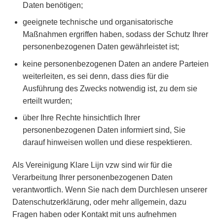
Daten benötigen;
geeignete technische und organisatorische
Maßnahmen ergriffen haben, sodass der Schutz Ihrer
personenbezogenen Daten gewährleistet ist;
keine personenbezogenen Daten an andere Parteien
weiterleiten, es sei denn, dass dies für die
Ausführung des Zwecks notwendig ist, zu dem sie
erteilt wurden;
über Ihre Rechte hinsichtlich Ihrer
personenbezogenen Daten informiert sind, Sie
darauf hinweisen wollen und diese respektieren.
Als Vereinigung Klare Lijn vzw sind wir für die
Verarbeitung Ihrer personenbezogenen Daten
verantwortlich. Wenn Sie nach dem Durchlesen unserer
Datenschutzerklärung, oder mehr allgemein, dazu
Fragen haben oder Kontakt mit uns aufnehmen