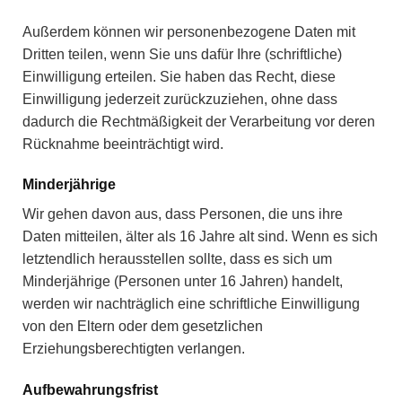
Außerdem können wir personenbezogene Daten mit
Dritten teilen, wenn Sie uns dafür Ihre (schriftliche)
Einwilligung erteilen. Sie haben das Recht, diese
Einwilligung jederzeit zurückzuziehen, ohne dass
dadurch die Rechtmäßigkeit der Verarbeitung vor deren
Rücknahme beeinträchtigt wird.
Minderjährige
Wir gehen davon aus, dass Personen, die uns ihre
Daten mitteilen, älter als 16 Jahre alt sind. Wenn es sich
letztendlich herausstellen sollte, dass es sich um
Minderjährige (Personen unter 16 Jahren) handelt,
werden wir nachträglich eine schriftliche Einwilligung
von den Eltern oder dem gesetzlichen
Erziehungsberechtigten verlangen.
Aufbewahrungsfrist