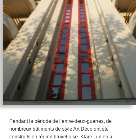
Pendant la période de l’entre-deux-guerres, de
nombreux bâtiments de style Art Déco ont été
construits en région bruxelloise. Klare Lijn en a