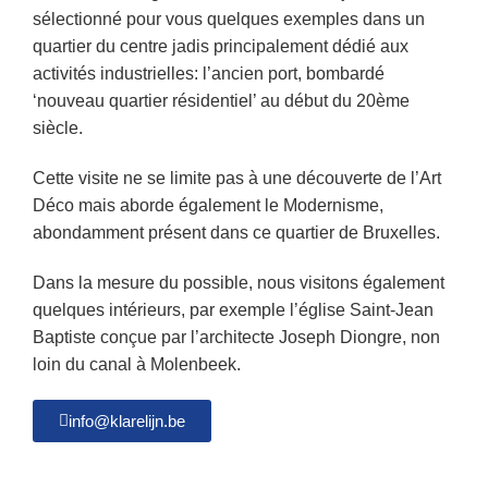
sélectionné pour vous quelques exemples dans un
quartier du centre jadis principalement dédié aux
activités industrielles: l’ancien port, bombardé
‘nouveau quartier résidentiel’ au début du 20ème
siècle.
Cette visite ne se limite pas à une découverte de l’Art
Déco mais aborde également le Modernisme,
abondamment présent dans ce quartier de Bruxelles.
Dans la mesure du possible, nous visitons également
quelques intérieurs, par exemple l’église Saint-Jean
Baptiste conçue par l’architecte Joseph Diongre, non
loin du canal à Molenbeek.
info@klarelijn.be