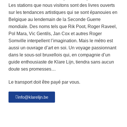
Les stations que nous visitons sont des livres ouverts
sur les tendances artistiques qui se sont épanouies en
Belgique au lendemain de la Seconde Guerre
mondiale. Des noms tels que Rik Poot, Roger Raveel,
Pol Mara, Vic Gentils, Jan Cox et autres Roger
Somville interpellent l’imagination. Mais le métro est
aussi un ouvrage d’art en soi. Un voyage passionnant
dans le sous-sol bruxellois qui, en compagnie d’un
guide enthousiaste de Klare Lijn, tiendra sans aucun
doute ses promesses…
Le transport doit être payé par vous.
info@klarelijn.be