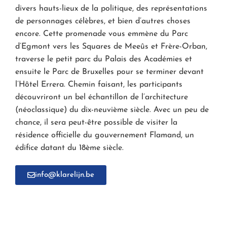
divers hauts-lieux de la politique, des représentations
de personnages célèbres, et bien d’autres choses
encore. Cette promenade vous emmène du Parc
d’Egmont vers les Squares de Meeûs et Frère-Orban,
traverse le petit parc du Palais des Académies et
ensuite le Parc de Bruxelles pour se terminer devant
l’Hôtel Errera. Chemin faisant, les participants
découvriront un bel échantillon de l’architecture
(néoclassique) du dix-neuvième siècle. Avec un peu de
chance, il sera peut-être possible de visiter la
résidence officielle du gouvernement Flamand, un
édifice datant du 18ème siècle.
info@klarelijn.be