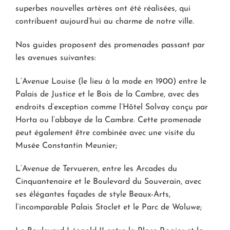
superbes nouvelles artères ont été réalisées, qui
contribuent aujourd’hui au charme de notre ville.
Nos guides proposent des promenades passant par
les avenues suivantes:
L’Avenue Louise (le lieu à la mode en 1900) entre le
Palais de Justice et le Bois de la Cambre, avec des
endroits d’exception comme l’Hôtel Solvay conçu par
Horta ou l’abbaye de la Cambre. Cette promenade
peut également être combinée avec une visite du
Musée Constantin Meunier;
L’Avenue de Tervueren, entre les Arcades du
Cinquantenaire et le Boulevard du Souverain, avec
ses élégantes façades de style Beaux-Arts,
l’incomparable Palais Stoclet et le Parc de Woluwe;