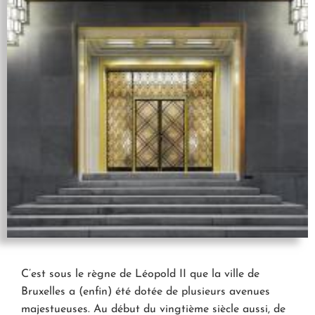
C’est sous le règne de Léopold II que la ville de
Bruxelles a (enfin) été dotée de plusieurs avenues
majestueuses. Au début du vingtième siècle aussi, de