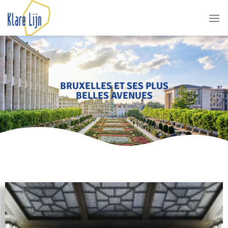
BRUXELLES ET SES PLUS
BELLES AVENUES