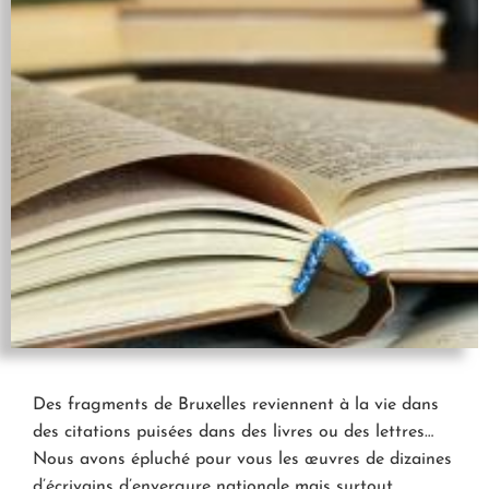
Des fragments de Bruxelles reviennent à la vie dans
des citations puisées dans des livres ou des lettres…
Nous avons épluché pour vous les œuvres de dizaines
d’écrivains d’envergure nationale mais surtout