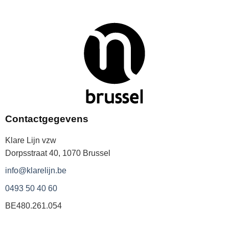
Contactgegevens
Klare Lijn vzw
Dorpsstraat 40, 1070 Brussel
info@klarelijn.be
0493 50 40 60
BE480.261.054