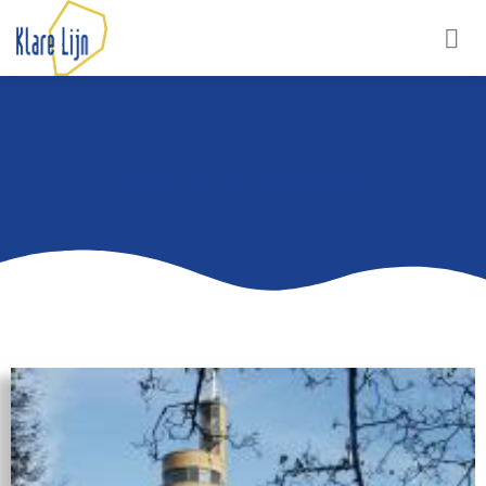
DE VIJVERS VAN ELSENE