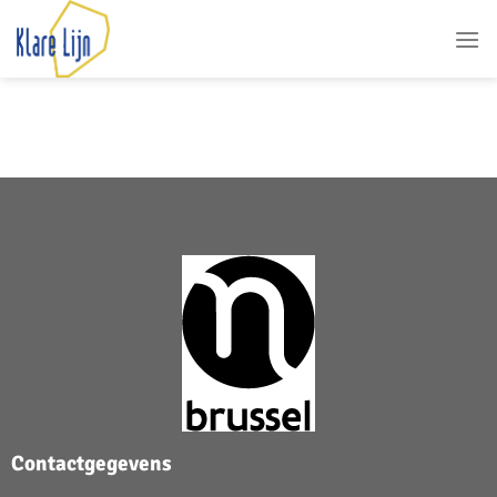
Contactgegevens