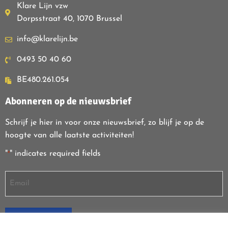
Klare Lijn vzw
Dorpsstraat 40, 1070 Brussel
info@klarelijn.be
0493 50 40 60
BE480.261.054
Abonneren op de nieuwsbrief
Schrijf je hier in voor onze nieuwsbrief, zo blijf je op de
hoogte van alle laatste activiteiten!
"
" indicates required fields
*
SCHRIJF IN