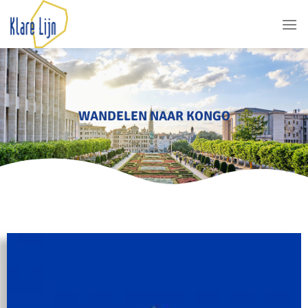
WANDELEN NAAR KONGO