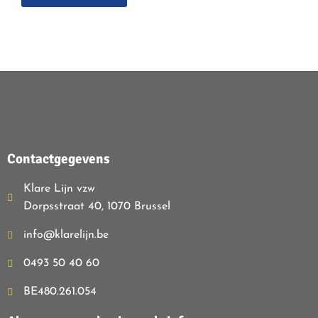
Contactgegevens
Klare Lijn vzw
Dorpsstraat 40, 1070 Brussel
info@klarelijn.be
0493 50 40 60
BE480.261.054