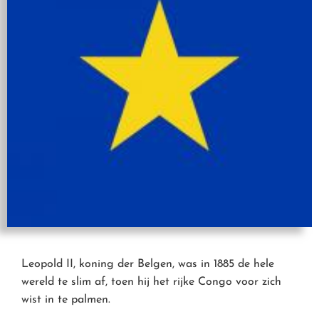
Leopold II, koning der Belgen, was in 1885 de hele
wereld te slim af, toen hij het rijke Congo voor zich
wist in te palmen.