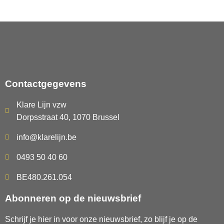
Contactgegevens
Klare Lijn vzw
Dorpsstraat 40, 1070 Brussel
info@klarelijn.be
0493 50 40 60
BE480.261.054
Abonneren op de nieuwsbrief
Schrijf je hier in voor onze nieuwsbrief, zo blijf je op de