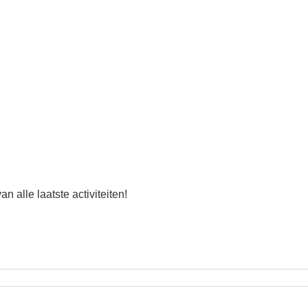
an alle laatste activiteiten!