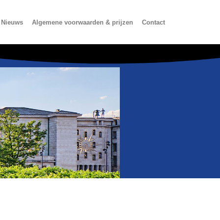
Nieuws
Algemene voorwaarden & prijzen
Contact