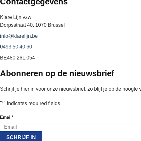
Contactgegevens
Klare Lijn vzw
Dorpsstraat 40, 1070 Brussel
info@klarelijn.be
0493 50 40 60
BE480.261.054
Abonneren op de nieuwsbrief
Schrijf je hier in voor onze nieuwsbrief, zo blijf je op de hoogte v
"
*
" indicates required fields
Email
*
SCHRIJF IN