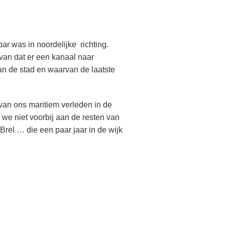
ar was in noordelijke richting.
van dat er een kanaal naar
van de stad en waarvan de laatste
van ons maritiem verleden in de
 we niet voorbij aan de resten van
Brel … die een paar jaar in de wijk