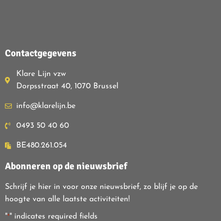
Contactgegevens
Klare Lijn vzw
Dorpsstraat 40, 1070 Brussel
info@klarelijn.be
0493 50 40 60
BE480.261.054
Abonneren op de nieuwsbrief
Schrijf je hier in voor onze nieuwsbrief, zo blijf je op de
hoogte van alle laatste activiteiten!
"
" indicates required fields
*