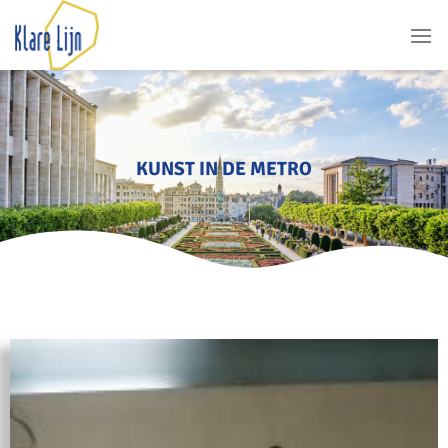
KUNST IN DE METRO