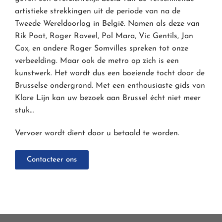
artistieke strekkingen uit de periode van na de
Tweede Wereldoorlog in België. Namen als deze van
Rik Poot, Roger Raveel, Pol Mara, Vic Gentils, Jan
Cox, en andere Roger Somvilles spreken tot onze
verbeelding. Maar ook de metro op zich is een
kunstwerk. Het wordt dus een boeiende tocht door de
Brusselse ondergrond. Met een enthousiaste gids van
Klare Lijn kan uw bezoek aan Brussel écht niet meer
stuk…
Vervoer wordt dient door u betaald te worden.
Contacteer ons