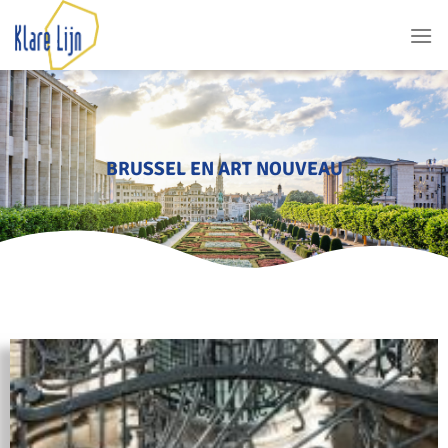
BRUSSEL EN ART NOUVEAU