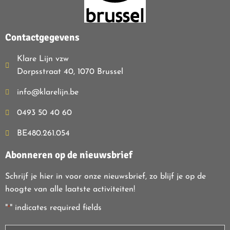
Contactgegevens
Klare Lijn vzw
Dorpsstraat 40, 1070 Brussel
info@klarelijn.be
0493 50 40 60
BE480.261.054
Abonneren op de nieuwsbrief
Schrijf je hier in voor onze nieuwsbrief, zo blijf je op de
hoogte van alle laatste activiteiten!
"
" indicates required fields
*