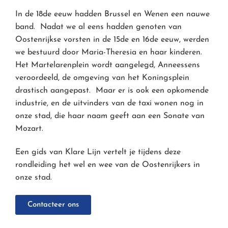
In de 18de eeuw hadden Brussel en Wenen een nauwe
band. Nadat we al eens hadden genoten van
Oostenrijkse vorsten in de 15de en 16de eeuw, werden
we bestuurd door Maria-Theresia en haar kinderen.
Het Martelarenplein wordt aangelegd, Anneessens
veroordeeld, de omgeving van het Koningsplein
drastisch aangepast. Maar er is ook een opkomende
industrie, en de uitvinders van de taxi wonen nog in
onze stad, die haar naam geeft aan een Sonate van
Mozart.
Een gids van Klare Lijn vertelt je tijdens deze
rondleiding het wel en wee van de Oostenrijkers in
onze stad.
Contacteer ons