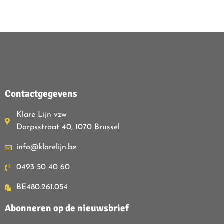
Contactgegevens
Klare Lijn vzw
Dorpsstraat 40, 1070 Brussel
info@klarelijn.be
0493 50 40 60
BE480.261.054
Abonneren op de nieuwsbrief