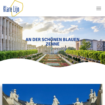
AN DER SCHÖNEN BLAUEN
ZENNE