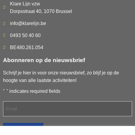
Klare Lijn vzw
Dorpsstraat 40, 1070 Brussel
info@klarelijn.be
0493 50 40 60
BE480.261.054
Abonneren op de nieuwsbrief
Schrijf je hier in voor onze nieuwsbrief, zo blijf je op de
hoogte van alle laatste activiteiten!
"
" indicates required fields
*
SCHRIJF IN