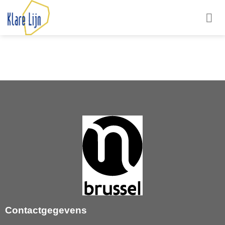
Contactgegevens