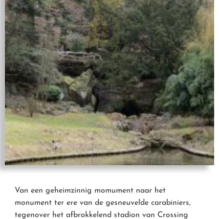
Van een geheimzinnig momument naar het
monument ter ere van de gesneuvelde carabiniers,
tegenover het afbrokkelend stadion van Crossing