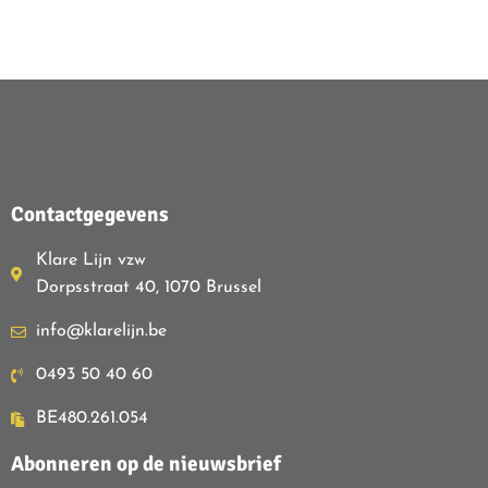
Contactgegevens
Klare Lijn vzw
Dorpsstraat 40, 1070 Brussel
info@klarelijn.be
0493 50 40 60
BE480.261.054
Abonneren op de nieuwsbrief