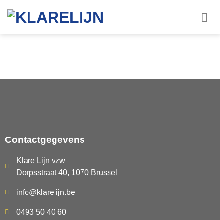
Contactgegevens
Klare Lijn vzw
Dorpsstraat 40, 1070 Brussel
info@klarelijn.be
0493 50 40 60