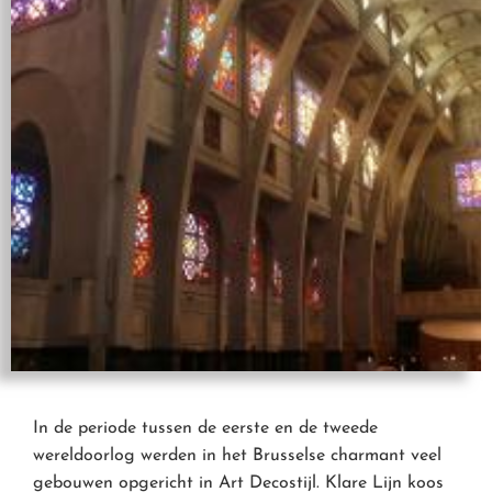
In de periode tussen de eerste en de tweede
wereldoorlog werden in het Brusselse charmant veel
gebouwen opgericht in Art Decostijl. Klare Lijn koos