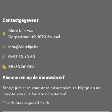
Contactgegevens
Klare Lijn vzw
Dorpsstraat 40, 1070 Brussel
info@klarelijn.be
0493 50 40 60
BE480.261.054
Abonneren op de nieuwsbrief
Schrijf je hier in voor onze nieuwsbrief, zo blijf je op de
hoogte van alle laatste activiteiten!
"
" indicates required fields
*